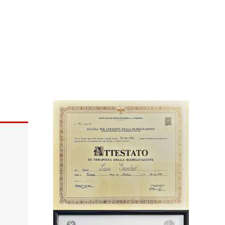
Privacy