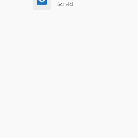
Scrivici