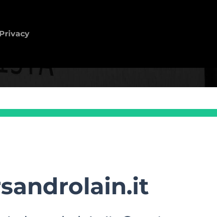
Privacy
sandrolain.it