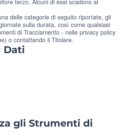
itore terzo. Alcuni di essi scadono al
na delle categorie di seguito riportate, gli
giornate sulla durata, così come qualsiasi
rumenti di Tracciamento - nelle privacy policy
one) o contattando il Titolare.
 Dati
za gli Strumenti di