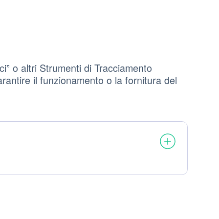
i” o altri Strumenti di Tracciamento
rantire il funzionamento o la fornitura del